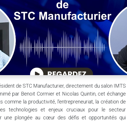
résident de STC Manufacturier, directement du salon IMTS
nimé par Benoit Cormier et Nicolas Quintin, cet échange
comme la productivité, l'entrepreneuriat, la création de
es technologies et enjeux cruciaux pour le secteur
ur une plongée au cœur des défis et opportunités qui