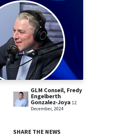
GLM Conseil, Fredy
Engelberth
Gonzalez-Joya
12
December, 2024
SHARE THE NEWS