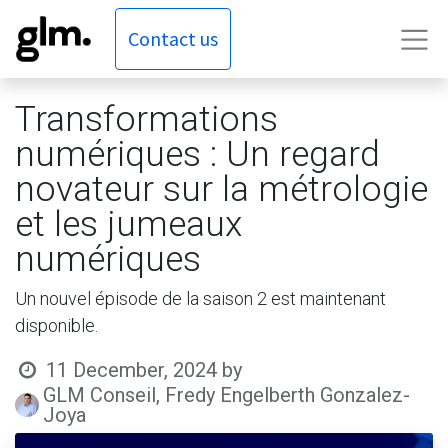
Contact us
Transformations
numériques : Un regard
novateur sur la métrologie
et les jumeaux
numériques
Un nouvel épisode de la saison 2 est maintenant
disponible.
11 December, 2024
by
GLM Conseil, Fredy Engelberth Gonzalez-
Joya