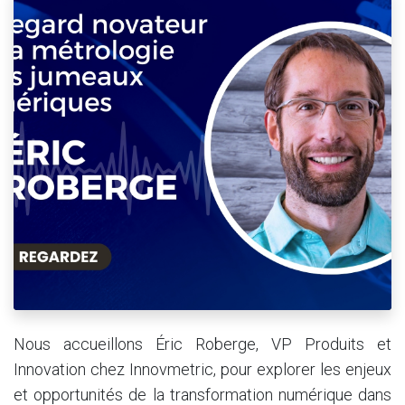
Nous accueillons Éric Roberge, VP Produits et
Innovation chez Innovmetric, pour explorer les enjeux
et opportunités de la transformation numérique dans