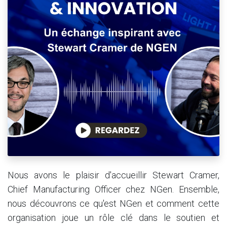
Nous avons le plaisir d'accueillir Stewart Cramer,
Chief Manufacturing Officer chez NGen. Ensemble,
nous découvrons ce qu'est NGen et comment cette
organisation joue un rôle clé dans le soutien et