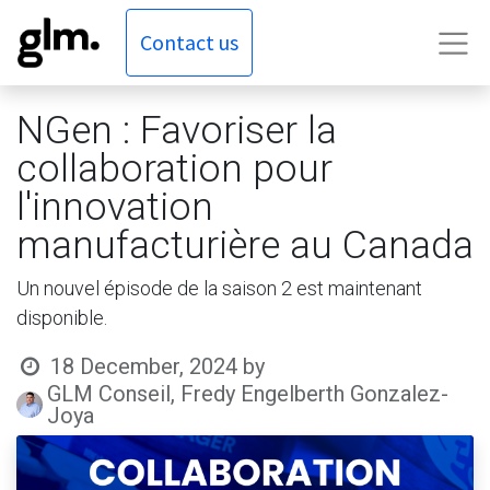
Contact us
NGen : Favoriser la
collaboration pour
l'innovation
manufacturière au Canada
Un nouvel épisode de la saison 2 est maintenant
disponible.
18 December, 2024
by
GLM Conseil, Fredy Engelberth Gonzalez-
Joya