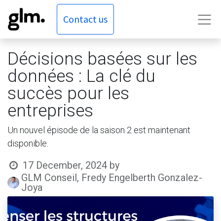
Contact us
Décisions basées sur les
données : La clé du
succès pour les
entreprises
Un nouvel épisode de la saison 2 est maintenant
disponible.
17 December, 2024
by
GLM Conseil, Fredy Engelberth Gonzalez-
Joya