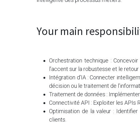
Your main responsibili
Orchestration technique : Concevoir
l’accent sur la robustesse et le retou
Intégration d’IA : Connecter intellig
décision ou le traitement de l’informat
Traitement de données : Implémenter 
Connectivité API : Exploiter les APIs
Optimisation de la valeur : Identifi
clients.