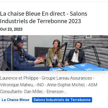
La chaise Bleue En direct - Salons
Industriels de Terrebonne 2023
Oct 23, 2023
Laurence et Philippe - Groupe Lareau Assurances -
Véronique Maheu, - INO - Anne-Sophie Michel, - ASM
Consultants- Dan Miller, - Emerson-...
La Chaise Bleue
Salons Industriels de Terrebonne