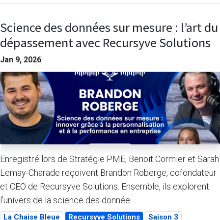
Science des données sur mesure : l’art du
dépassement avec Recursyve Solutions
Jan 9, 2026
Enregistré lors de Stratégie PME, Benoit Cormier et Sarah
Lemay-Charade reçoivent Brandon Roberge, cofondateur
et CEO de Recursyve Solutions. Ensemble, ils explorent
l’univers de la science des donnée...
La Chaise Bleue
Recursyve Solutions
Saison 3