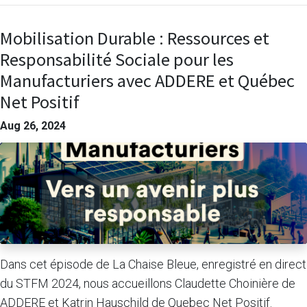
Mobilisation Durable : Ressources et
Responsabilité Sociale pour les
Manufacturiers avec ADDERE et Québec
Net Positif
Aug 26, 2024
Dans cet épisode de La Chaise Bleue, enregistré en direct
du STFM 2024, nous accueillons Claudette Choinière de
ADDERE et Katrin Hauschild de Quebec Net Positif.