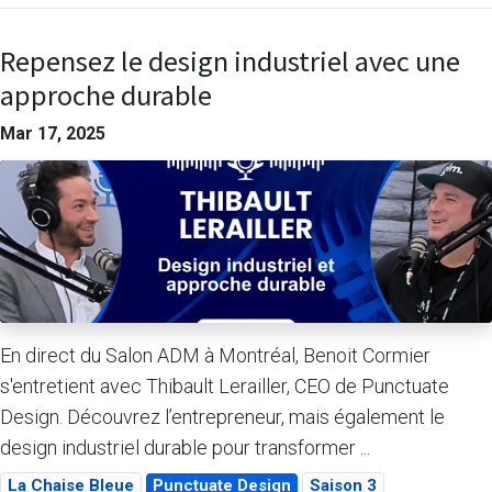
Repensez le design industriel avec une
approche durable
Mar 17, 2025
En direct du Salon ADM à Montréal, Benoit Cormier
s'entretient avec Thibault Lerailler, CEO de Punctuate
Design. Découvrez l’entrepreneur, mais également le
design industriel durable pour transformer ...
La Chaise Bleue
Punctuate Design
Saison 3