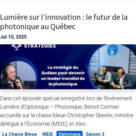
Lumière sur l’innovation : le futur de la
photonique au Québec
Jul 10, 2025
Dans cet épisode spécial enregistré lors de l’événement
Lumière d’Optonique – Photonique, Benoit Cormier
accueille sur la chaise bleue Christopher Skeete, ministre
délégué à l’Économie (MEIE), et Ales...
La Chaise Bleue
MEIE
Optonique
Saison 3