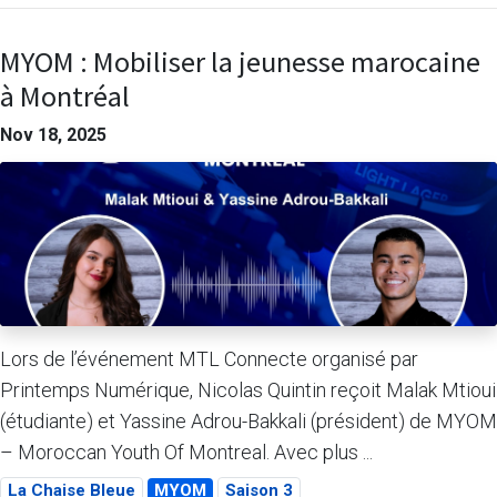
MYOM : Mobiliser la jeunesse marocaine
à Montréal
Nov 18, 2025
Lors de l’événement MTL Connecte organisé par
Printemps Numérique, Nicolas Quintin reçoit Malak Mtioui
(étudiante) et Yassine Adrou-Bakkali (président) de MYOM
– Moroccan Youth Of Montreal. Avec plus ...
La Chaise Bleue
MYOM
Saison 3