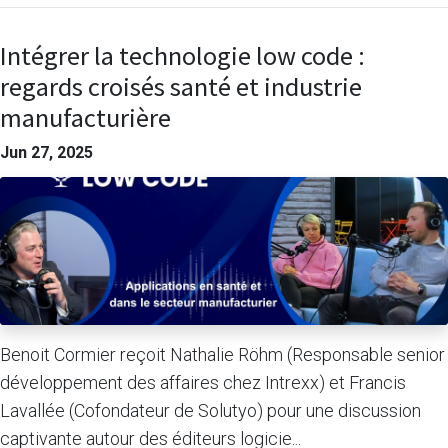
Intégrer la technologie low code :
regards croisés santé et industrie
manufacturière
Jun 27, 2025
Benoit Cormier reçoit Nathalie Röhm (Responsable senior
développement des affaires chez Intrexx) et Francis
Lavallée (Cofondateur de Solutyo) pour une discussion
captivante autour des éditeurs logicie...