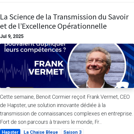
La Science de la Transmission du Savoir
et de l’Excellence Opérationnelle
Jul 9, 2025
Cette semaine, Benoit Cormier reçoit Frank Vermet, CEO
de Hapster, une solution innovante dédiée à la
transmission de connaissances complexes en entreprise.
Fort de son parcours à travers le monde, Fr...
Hapster
La Chaise Bleue
Saison 3