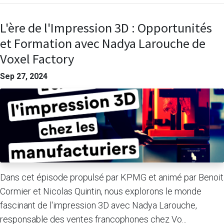
L'ère de l'Impression 3D : Opportunités
et Formation avec Nadya Larouche de
Voxel Factory
Sep 27, 2024
Dans cet épisode propulsé par KPMG et animé par Benoit
Cormier et Nicolas Quintin, nous explorons le monde
fascinant de l'impression 3D avec Nadya Larouche,
responsable des ventes francophones chez Vo...