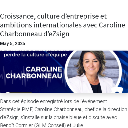
Croissance, culture d’entreprise et
ambitions internationales avec Caroline
Charbonneau d’eZsign
May 5, 2025
Dans cet épisode enregistré lors de l’événement
Stratégie PME, Caroline Charbonneau, chef de la direction
d’eZsign, s’installe sur la chaise bleue et discute avec
Benoît Cormier (GLM Conseil) et Julie...