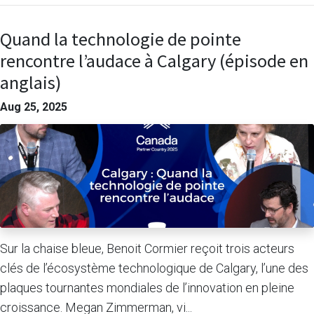
Quand la technologie de pointe
rencontre l’audace à Calgary (épisode en
anglais)
Aug 25, 2025
Sur la chaise bleue, Benoit Cormier reçoit trois acteurs
clés de l’écosystème technologique de Calgary, l’une des
plaques tournantes mondiales de l’innovation en pleine
croissance. Megan Zimmerman, vi...