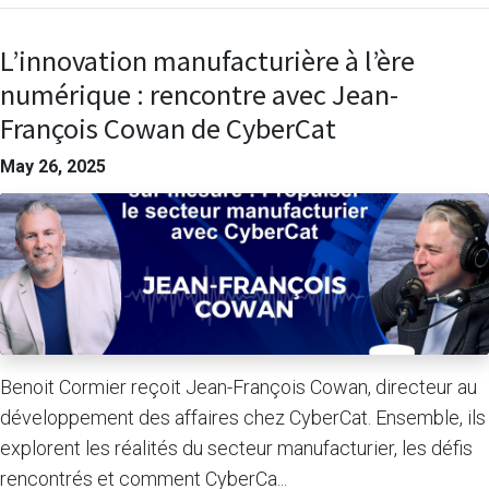
L’innovation manufacturière à l’ère
numérique : rencontre avec Jean-
François Cowan de CyberCat
May 26, 2025
Benoit Cormier reçoit Jean-François Cowan, directeur au
développement des affaires chez CyberCat. Ensemble, ils
explorent les réalités du secteur manufacturier, les défis
rencontrés et comment CyberCa...