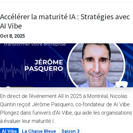
Accélérer la maturité IA : Stratégies avec
AI Vibe
Oct 8, 2025
En direct de l’événement All In 2025 à Montréal, Nicolas
Quintin reçoit Jérôme Pasquero, co-fondateur de AI Vibe.
Plongez dans l’univers d’AI Vibe, qui aide les organisations
à évaluer leur maturité I...
AI Vibe
La Chaise Bleue
Saison 3