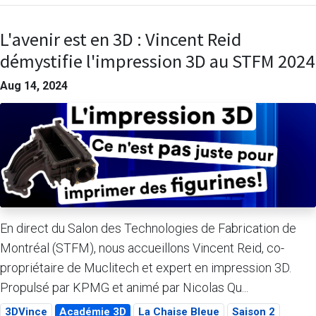
L'avenir est en 3D : Vincent Reid
démystifie l'impression 3D au STFM 2024
Aug 14, 2024
En direct du Salon des Technologies de Fabrication de
Montréal (STFM), nous accueillons Vincent Reid, co-
propriétaire de Muclitech et expert en impression 3D.
Propulsé par KPMG et animé par Nicolas Qu...
3DVince
Académie 3D
La Chaise Bleue
Saison 2