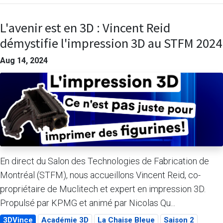
L'avenir est en 3D : Vincent Reid
démystifie l'impression 3D au STFM 2024
Aug 14, 2024
En direct du Salon des Technologies de Fabrication de
Montréal (STFM), nous accueillons Vincent Reid, co-
propriétaire de Muclitech et expert en impression 3D.
Propulsé par KPMG et animé par Nicolas Qu...
3DVince
Académie 3D
La Chaise Bleue
Saison 2