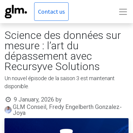
Contact us
Science des données sur
mesure : l’art du
dépassement avec
Recursyve Solutions
Un nouvel épisode de la saison 3 est maintenant
disponible.
9 January, 2026
by
GLM Conseil, Fredy Engelberth Gonzalez-
Joya