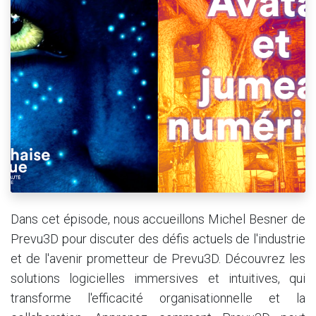
Dans cet épisode, nous accueillons Michel Besner de
Prevu3D pour discuter des défis actuels de l'industrie
et de l'avenir prometteur de Prevu3D. Découvrez les
solutions logicielles immersives et intuitives, qui
transforme l'efficacité organisationnelle et la