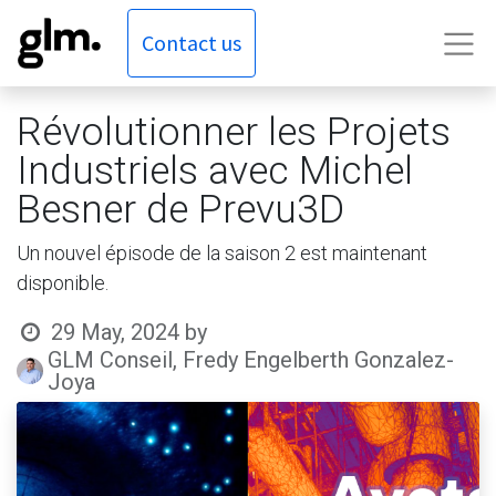
Contact us
Révolutionner les Projets
Industriels avec Michel
Besner de Prevu3D
Un nouvel épisode de la saison 2 est maintenant
disponible.
29 May, 2024
by
GLM Conseil, Fredy Engelberth Gonzalez-
Joya