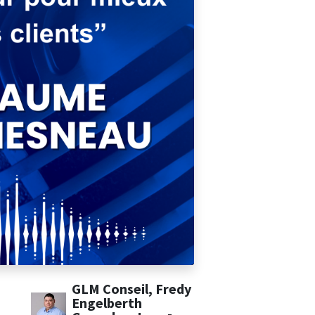
GLM Conseil, Fredy
Engelberth