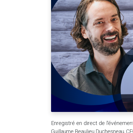
Enregistré en direct de l'événemen
Guillaume Beaulieu Duchesneau, CEO