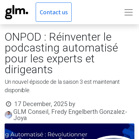
Contact us
ONPOD : Réinventer le
podcasting automatisé
pour les experts et
dirigeants
Un nouvel épisode de la saison 3 est maintenant
disponible.
17 December, 2025
by
GLM Conseil, Fredy Engelberth Gonzalez-
Joya