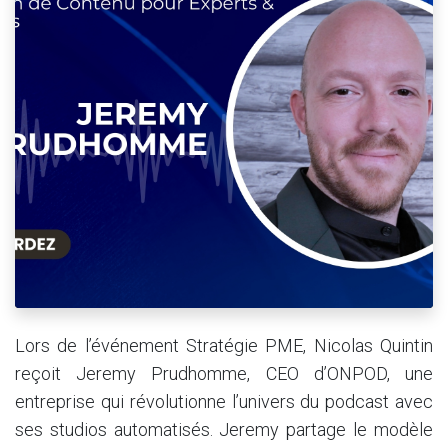
Lors de l’événement Stratégie PME, Nicolas Quintin
reçoit Jeremy Prudhomme, CEO d’ONPOD, une
entreprise qui révolutionne l’univers du podcast avec
ses studios automatisés. Jeremy partage le modèle