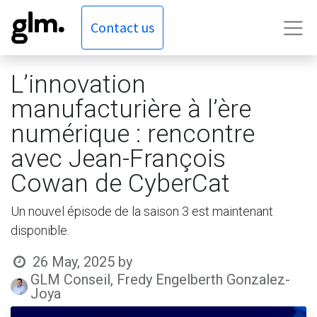
Contact us
L’innovation
manufacturière à l’ère
numérique : rencontre
avec Jean-François
Cowan de CyberCat
Un nouvel épisode de la saison 3 est maintenant
disponible.
26 May, 2025
by
GLM Conseil, Fredy Engelberth Gonzalez-
Joya