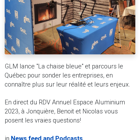
GLM lance "La chaise bleue" et parcours le
Québec pour sonder les entreprises, en
connaître plus sur leur réalité et leurs enjeux.
En direct du RDV Annuel Espace Aluminium
2023, à Jonquière, Benoit et Nicolas vous
posent les vraies questions!
in
News feed and Podcasts