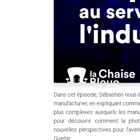
Dans cet épisode, Sébastien nous éc
manufacturier, en expliquant comme
plus complexes auxquels les manufa
pour découvrir comment la photo
nouvelles perspectives pour l'aven
Quintin.