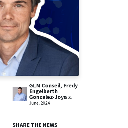
GLM Conseil, Fredy
Engelberth
Gonzalez-Joya
25
June, 2024
SHARE THE NEWS