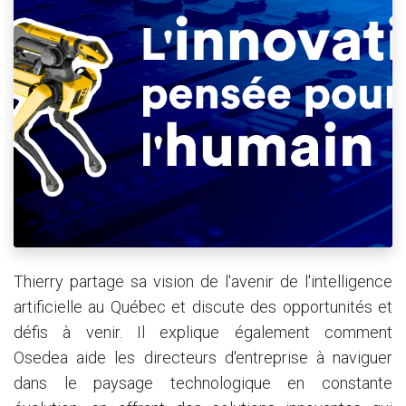
Thierry partage sa vision de l'avenir de l'intelligence
artificielle au Québec et discute des opportunités et
défis à venir. Il explique également comment
Osedea aide les directeurs d'entreprise à naviguer
dans le paysage technologique en constante