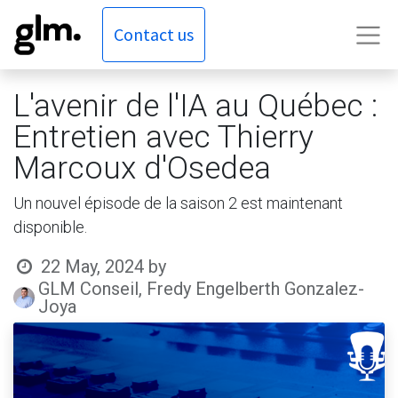
Contact us
L'avenir de l'IA au Québec :
Entretien avec Thierry
Marcoux d'Osedea
Un nouvel épisode de la saison 2 est maintenant
disponible.
22 May, 2024
by
GLM Conseil, Fredy Engelberth Gonzalez-
Joya