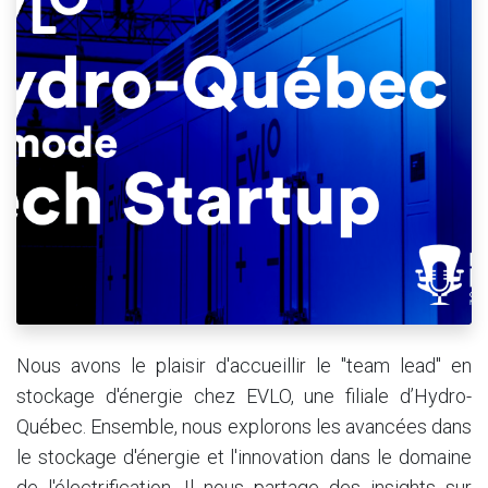
Nous avons le plaisir d'accueillir le "team lead" en
stockage d'énergie chez EVLO, une filiale d’Hydro-
Québec. Ensemble, nous explorons les avancées dans
le stockage d'énergie et l'innovation dans le domaine
de l'électrification. Il nous partage des insights sur