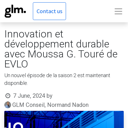
Contact us
Innovation et
développement durable
avec Moussa G. Touré de
EVLO
Un nouvel épisode de la saison 2 est maintenant
disponible.
7 June, 2024
by
GLM Conseil, Normand Nadon