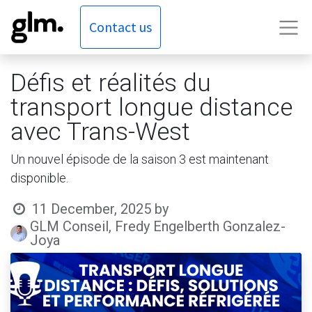
Contact us
Défis et réalités du
transport longue distance
avec Trans-West
Un nouvel épisode de la saison 3 est maintenant
disponible.
11 December, 2025
by
GLM Conseil, Fredy Engelberth Gonzalez-
Joya