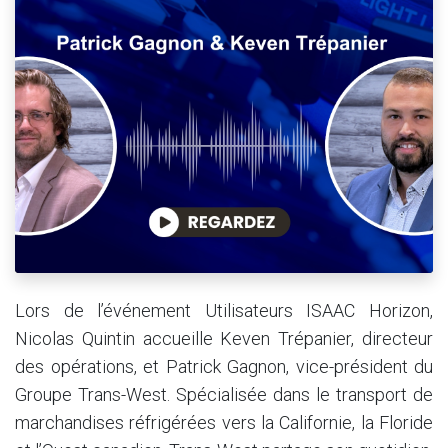
Lors de l’événement Utilisateurs ISAAC Horizon,
Nicolas Quintin accueille Keven Trépanier, directeur
des opérations, et Patrick Gagnon, vice-président du
Groupe Trans-West. Spécialisée dans le transport de
marchandises réfrigérées vers la Californie, la Floride