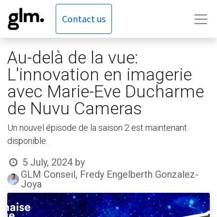
Contact us
Au-delà de la vue:
L'innovation en imagerie
avec Marie-Eve Ducharme
de Nuvu Cameras
Un nouvel épisode de la saison 2 est maintenant
disponible.
5 July, 2024
by
GLM Conseil, Fredy Engelberth Gonzalez-
Joya