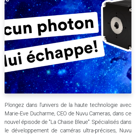
Plongez dans l'univers de la haute technologie avec
Marie-Eve Ducharme, CEO de Nuvu Cameras, dans ce
nouvel épisode de "La Chaise Bleue". Spécialisés dans
le développement de caméras ultra-précises, Nuvu