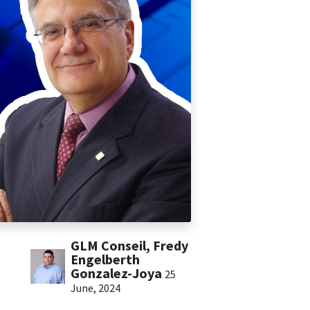
GLM Conseil, Fredy
Engelberth
Gonzalez-Joya
25
June, 2024