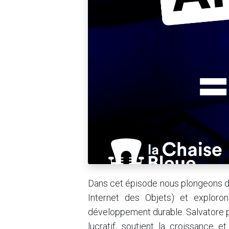
Dans cet épisode nous plongeons dans
Internet des Objets) et exploro
développement durable. Salvatore 
lucratif, soutient la croissance