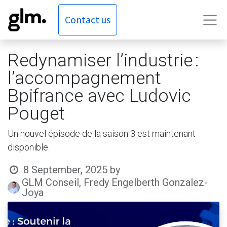
Contact us
Redynamiser l’industrie :
l’accompagnement
Bpifrance avec Ludovic
Pouget
Un nouvel épisode de la saison 3 est maintenant
disponible.
8 September, 2025
by
GLM Conseil, Fredy Engelberth Gonzalez-
Joya