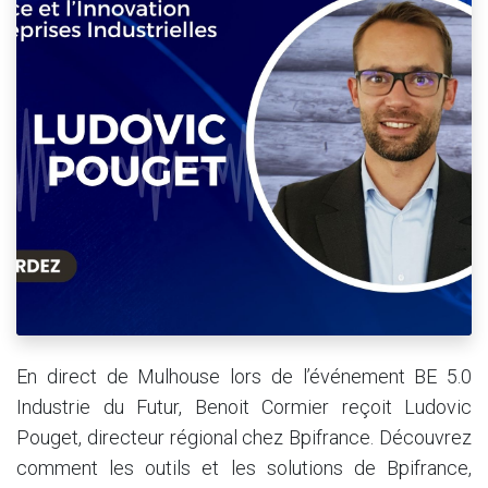
En direct de Mulhouse lors de l’événement BE 5.0
Industrie du Futur, Benoit Cormier reçoit Ludovic
Pouget, directeur régional chez Bpifrance. Découvrez
comment les outils et les solutions de Bpifrance,